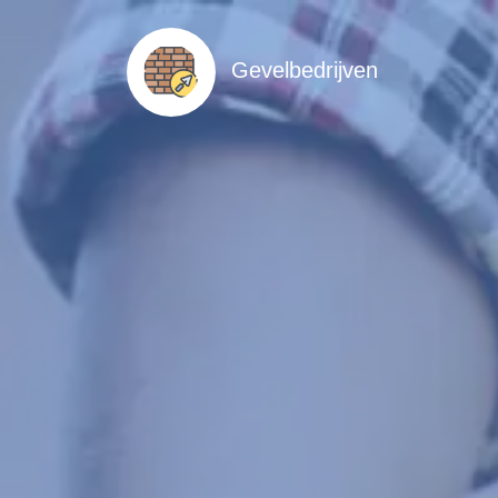
Gevelbedrijven