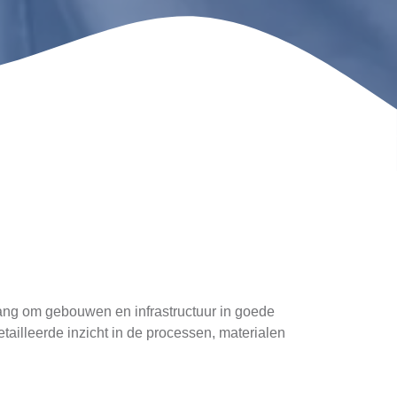
elang om gebouwen en infrastructuur in goede
etailleerde inzicht in de processen, materialen