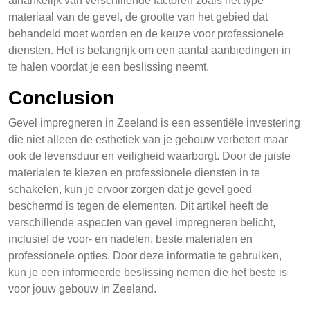
afhankelijk van verschillende factoren zoals het type
materiaal van de gevel, de grootte van het gebied dat
behandeld moet worden en de keuze voor professionele
diensten. Het is belangrijk om een aantal aanbiedingen in
te halen voordat je een beslissing neemt.
Conclusion
Gevel impregneren in Zeeland is een essentiële investering
die niet alleen de esthetiek van je gebouw verbetert maar
ook de levensduur en veiligheid waarborgt. Door de juiste
materialen te kiezen en professionele diensten in te
schakelen, kun je ervoor zorgen dat je gevel goed
beschermd is tegen de elementen. Dit artikel heeft de
verschillende aspecten van gevel impregneren belicht,
inclusief de voor- en nadelen, beste materialen en
professionele opties. Door deze informatie te gebruiken,
kun je een informeerde beslissing nemen die het beste is
voor jouw gebouw in Zeeland.