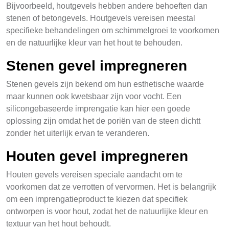
Bijvoorbeeld, houtgevels hebben andere behoeften dan
stenen of betongevels. Houtgevels vereisen meestal
specifieke behandelingen om schimmelgroei te voorkomen
en de natuurlijke kleur van het hout te behouden.
Stenen gevel impregneren
Stenen gevels zijn bekend om hun esthetische waarde
maar kunnen ook kwetsbaar zijn voor vocht. Een
silicongebaseerde imprengatie kan hier een goede
oplossing zijn omdat het de poriën van de steen dichtt
zonder het uiterlijk ervan te veranderen.
Houten gevel impregneren
Houten gevels vereisen speciale aandacht om te
voorkomen dat ze verrotten of vervormen. Het is belangrijk
om een imprengatieproduct te kiezen dat specifiek
ontworpen is voor hout, zodat het de natuurlijke kleur en
textuur van het hout behoudt.