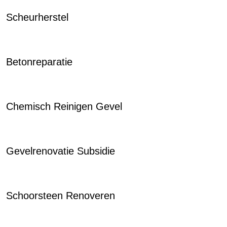
Scheurherstel
Betonreparatie
Chemisch Reinigen Gevel
Gevelrenovatie Subsidie
Schoorsteen Renoveren