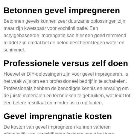
Betonnen gevel impregneren
Betonnen gevels kunnen zeer duurzame oplossingen zijn
maar zijn kwetsbaar voor vochtinfiltratie. Een
acrylgebaseerde imprengatie kan hier een goed remmend
middel zijn omdat het de beton beschermt tegen water en
schimmel.
Professionele versus zelf doen
Hoewel er DIY-oplossingen zijn voor gevel impregneren, is
het vaak wijs om een professioneel bedrijf in te schakelen.
Professionals hebben de benodigde kennis en ervaring om
de juiste materialen en technieken te gebruiken, wat leidt tot
een betere resultaat en minder risico op fouten.
Gevel imprengnatie kosten
De kosten van gevel impregneren kunnen variëren