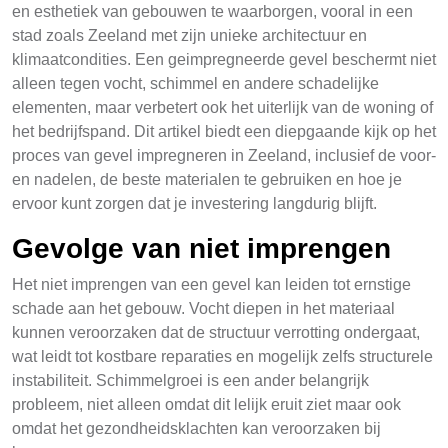
en esthetiek van gebouwen te waarborgen, vooral in een
stad zoals Zeeland met zijn unieke architectuur en
klimaatcondities. Een geimpregneerde gevel beschermt niet
alleen tegen vocht, schimmel en andere schadelijke
elementen, maar verbetert ook het uiterlijk van de woning of
het bedrijfspand. Dit artikel biedt een diepgaande kijk op het
proces van gevel impregneren in Zeeland, inclusief de voor-
en nadelen, de beste materialen te gebruiken en hoe je
ervoor kunt zorgen dat je investering langdurig blijft.
Gevolge van niet imprengen
Het niet imprengen van een gevel kan leiden tot ernstige
schade aan het gebouw. Vocht diepen in het materiaal
kunnen veroorzaken dat de structuur verrotting ondergaat,
wat leidt tot kostbare reparaties en mogelijk zelfs structurele
instabiliteit. Schimmelgroei is een ander belangrijk
probleem, niet alleen omdat dit lelijk eruit ziet maar ook
omdat het gezondheidsklachten kan veroorzaken bij