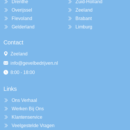
Drenthe
Zuid-Holland
Overijssel
Zeeland
Flevoland
Brabant
Gelderland
Limburg
Contact
Zeeland
info@gevelbedrijven.nl
8:00 - 18:00
Links
Ons Verhaal
Werken Bij Ons
Klantenservice
Veelgestelde Vragen