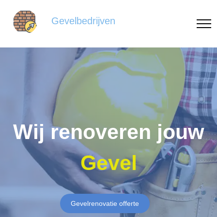
Gevelbedrijven
Wij renoveren jouw
Gevel
Gevelrenovatie offerte