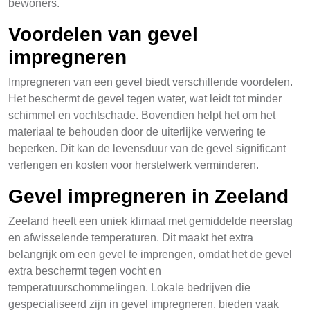
bewoners.
Voordelen van gevel
impregneren
Impregneren van een gevel biedt verschillende voordelen.
Het beschermt de gevel tegen water, wat leidt tot minder
schimmel en vochtschade. Bovendien helpt het om het
materiaal te behouden door de uiterlijke verwering te
beperken. Dit kan de levensduur van de gevel significant
verlengen en kosten voor herstelwerk verminderen.
Gevel impregneren in Zeeland
Zeeland heeft een uniek klimaat met gemiddelde neerslag
en afwisselende temperaturen. Dit maakt het extra
belangrijk om een gevel te imprengen, omdat het de gevel
extra beschermt tegen vocht en
temperatuurschommelingen. Lokale bedrijven die
gespecialiseerd zijn in gevel impregneren, bieden vaak