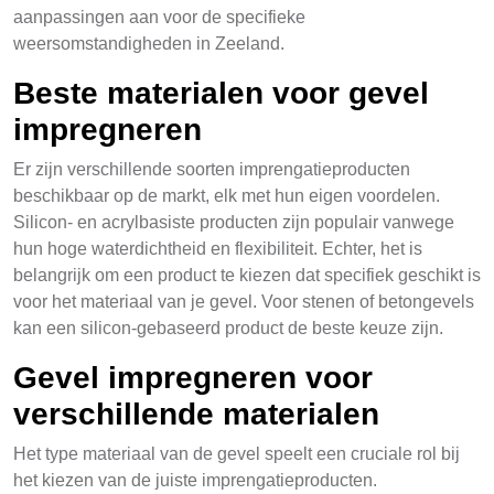
aanpassingen aan voor de specifieke
weersomstandigheden in Zeeland.
Beste materialen voor gevel
impregneren
Er zijn verschillende soorten imprengatieproducten
beschikbaar op de markt, elk met hun eigen voordelen.
Silicon- en acrylbasiste producten zijn populair vanwege
hun hoge waterdichtheid en flexibiliteit. Echter, het is
belangrijk om een product te kiezen dat specifiek geschikt is
voor het materiaal van je gevel. Voor stenen of betongevels
kan een silicon-gebaseerd product de beste keuze zijn.
Gevel impregneren voor
verschillende materialen
Het type materiaal van de gevel speelt een cruciale rol bij
het kiezen van de juiste imprengatieproducten.