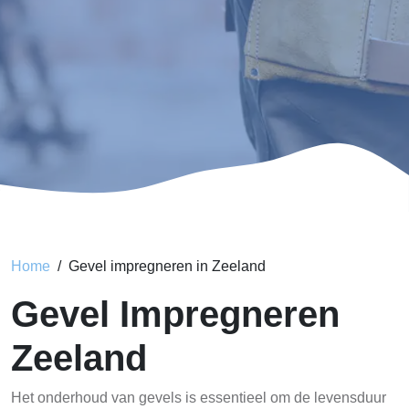
Home
Gevel impregneren in Zeeland
Gevel Impregneren
Zeeland
Het onderhoud van gevels is essentieel om de levensduur